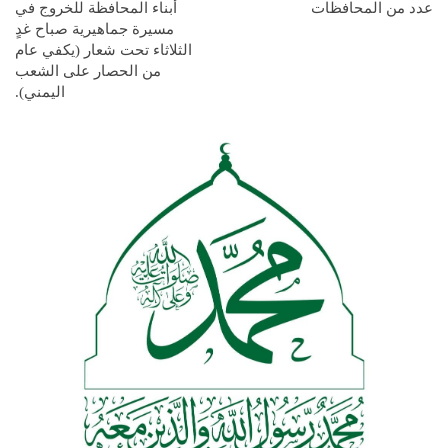
عدد من المحافظات
أبناء المحافظة للخروج في
مسيرة جماهيرية صباح غدٍ
الثلاثاء تحت شعار (يكفي عام
من الحصار على الشعب
اليمني).