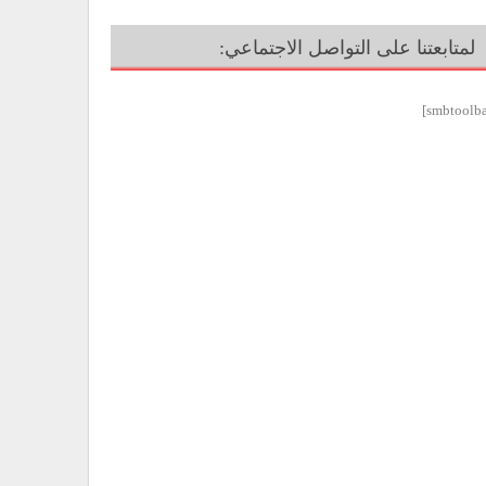
لمتابعتنا على التواصل الاجتماعي: