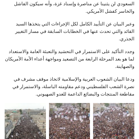
السعودي لن يثنينا عن مناصرة وإسناد غزة، وأنه سيكون الفاشل
والخاسر كفشل الأمريكي.
وعبر البيان عن التأييد الكامل لكل الإجراءات التي يتخذها السيد
القائد والتي تحدث عنها في الخطابات السابقة في مسار التغيير
الجذري.
وجدد التأكيد على الاستمرار في التحشيد والتعبئة العامة والاستعداد
لما هو بعد المرحلة الرابعة من التصعيد ومواجهة أعداء الأمة الأمريكان
والصهاينة.
ودعا البيان الشعوب العربية والإسلامية لاتخاذ موقف مشرف في
نصرة الشعب الفلسطيني ودعم مقاومته الباسلة، والاستمرار في
مقاطعة المنتجات والبضائع الداعمة للعدو الصهيوني.