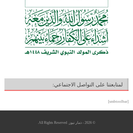
لمتابعتنا على التواصل الاجتماعي:
[smbtoolbar]
© 2026 - ذمار نيوز. All Rights Reserved.