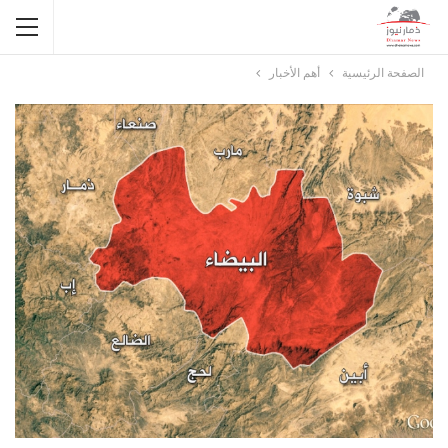
الصفحة الرئيسية
أهم الأخبار