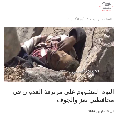
الصفحة الرئيسية
أهم الأخبار
اليوم المشؤوم على مرتزقة العدوان في
محافظتي تعز والجوف
في
16 مارس, 2016