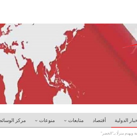
خبار الدولية
أقتصاد
متابعات
منوعات
مركز الوسائ