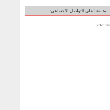
لمتابعتنا على التواصل الاجتماعي: