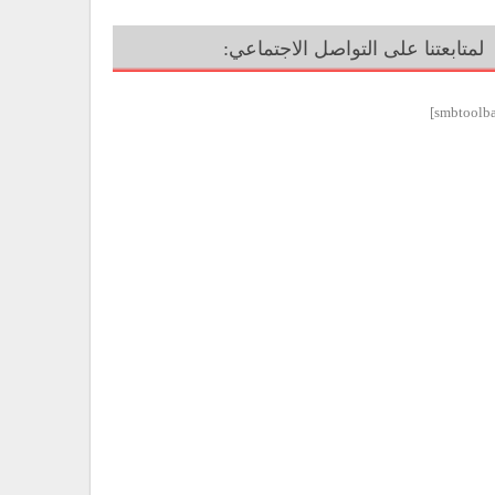
لمتابعتنا على التواصل الاجتماعي: