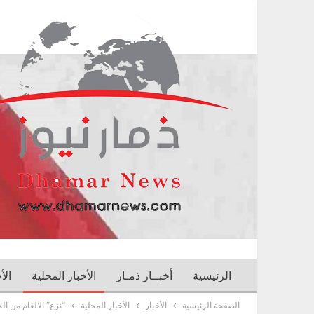
الرئيسية
أخبــار ذمـار
الأخبار المحلية
الأ
الصفحة الرئيسية
الأخبار
الأخبار المحلية
“نزع” الالغام من ال