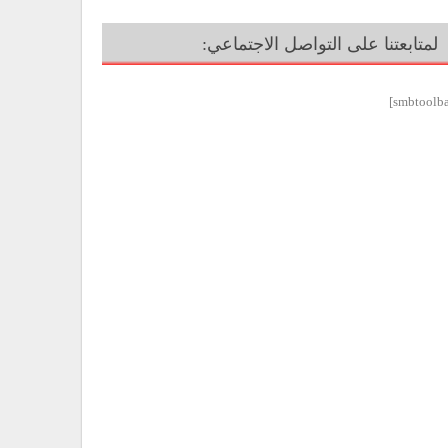
لمتابعتنا على التواصل الاجتماعي: