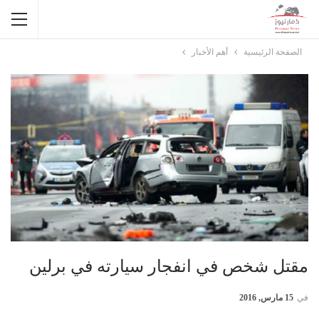
الصفحة الرئيسية
أهم الأخبار
مقتل شخص في انفجار سيارته في برلين
في
15 مارس, 2016