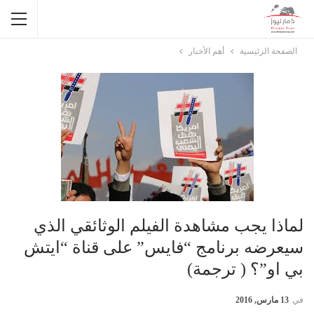
الصفحة الرئيسية
أهم الأخبار
لماذا يجب مشاهدة الفيلم الوثائقي الذي
سيعرضه برنامج “فايس” على قناة “ايتش
بي او”؟ ( ترجمة)
في
13 مارس, 2016