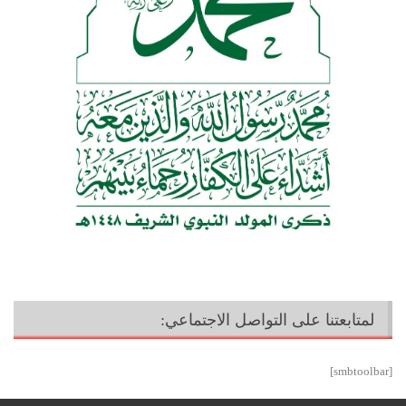
لمتابعتنا على التواصل الاجتماعي:
[smbtoolbar]