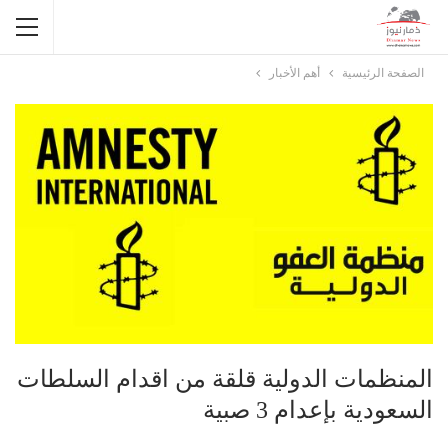
الصفحة الرئيسية
أهم الأخبار
المنظمات الدولية قلقة من اقدام السلطات
السعودية بإعدام 3 صبية