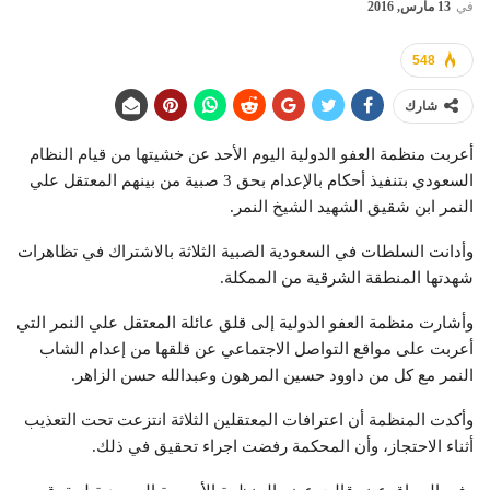
في
13 مارس, 2016
548
شارك
أعربت منظمة العفو الدولية اليوم الأحد عن خشيتها من قيام النظام
السعودي بتنفيذ أحكام بالإعدام بحق 3 صبية من بينهم المعتقل علي
النمر ابن شقيق الشهيد الشيخ النمر.
وأدانت السلطات في السعودية الصبية الثلاثة بالاشتراك في تظاهرات
شهدتها المنطقة الشرقية من الممكلة.
وأشارت منظمة العفو الدولية إلى قلق عائلة المعتقل علي النمر التي
أعربت على مواقع التواصل الاجتماعي عن قلقها من إعدام الشاب
النمر مع كل من داوود حسين المرهون وعبدالله حسن الزاهر.
وأكدت المنظمة أن اعترافات المعتقلين الثلاثة انتزعت تحت التعذيب
أثناء الاحتجاز، وأن المحكمة رفضت اجراء تحقيق في ذلك.