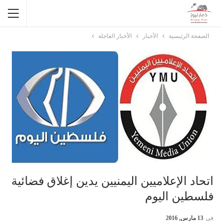
الصفحة الرئيسية
الأخبار
الأخبار العاجلة
اتحاد الإعلاميين اليمنيين يدين إغلاق فضائية
فلسطين اليوم
في
13 مارس, 2016