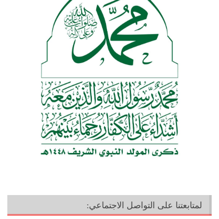
لمتابعتنا على التواصل الاجتماعي: