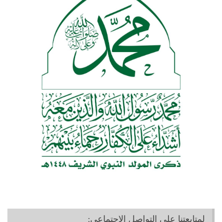
لمتابعتنا على التواصل الاجتماعي: