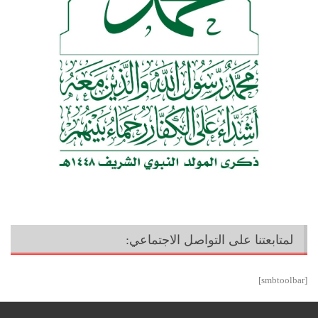
لمتابعتنا على التواصل الاجتماعي:
[smbtoolbar]