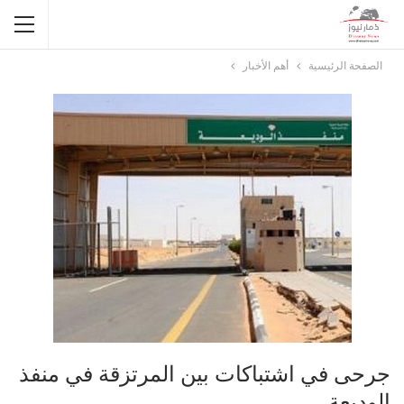
الصفحة الرئيسية
أهم الأخبار
جرحى في اشتباكات بين المرتزقة في منفذ
الوديعة