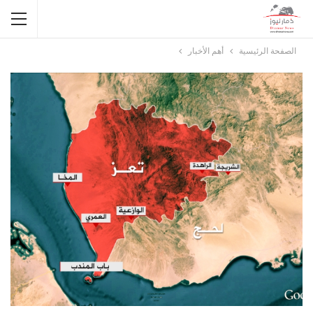
الصفحة الرئيسية
أهم الأخبار