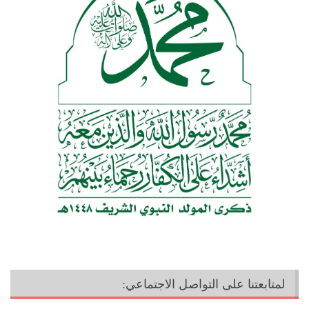
لمتابعتنا على التواصل الاجتماعي: