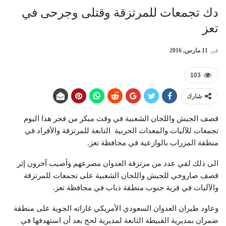
دك تجمعات للمرتزقة وقتلى وجرحى في
تعز
في
11 مارس, 2016
103
شارك
قصف الجيش واللجان الشعبية في وقت مبكر من فجر هذا اليوم
تجمعات للآليات والمعدات الحربية التابعة للمرتزقة والأفراد في
منطقة المزراب بالوازعية في محافظة تعز.
الى ذلك لقي عدد من مرتزقة العدوان مصرعهم وأصيب آخرون إثر
قصف صاروخي للجيش واللجان الشعبية على تجمعات للمرتزقة
والآليات في قرية جنوب منطقة ذباب في محافظة تعز.
وعاود طيران العدوان السعودي الأمريكي غاراته الجوية على منطقة
ضمران بمديرية القبيطة التابعة لمديرية لحج بعد أن استهدفها في