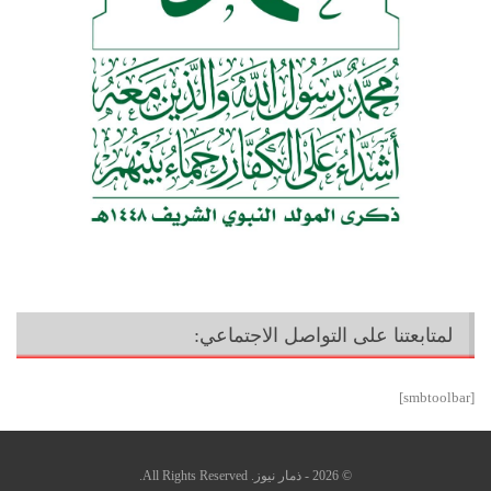
لمتابعتنا على التواصل الاجتماعي:
[smbtoolbar]
© 2026 - ذمار نيوز. All Rights Reserved.