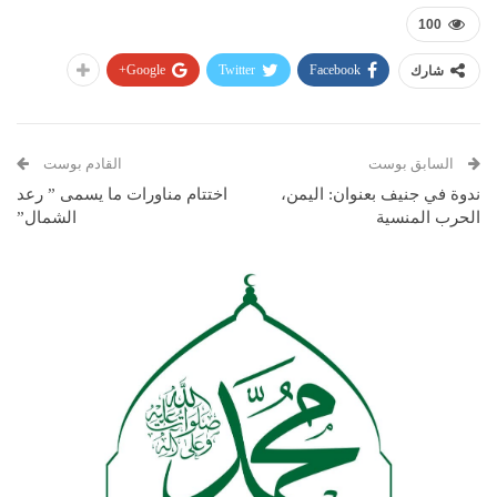
100
Google+
Twitter
Facebook
شارك
السابق بوست
القادم بوست
ندوة في جنيف بعنوان: اليمن،
اختتام مناورات ما يسمى ” رعد
الحرب المنسية
الشمال”