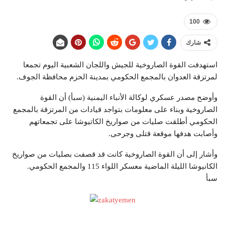
100
شارك
استهدفت القوة الصاروخية للجيش واللجان الشعبية اليوم تجمعا
لمرتزقة العدوان بالمجمع الحكومي بمدينة الحزم محافظة الجوف.
وأوضح مصدر عسكري لوكالة الأنباء اليمنية (سبأ) أن القوة
الصاروخية وبناء على معلومات بتواجد قيادات من المرتزقة بالمجمع
الحكومي أطلقت صليات من صواريخ الكاتيوشا على تجمعاتهم
وأصابت هدفها موقعة قتلى وجرحى.
وأشار إلى أن القوة الصاروخية كانت قد قصفت بصليات من صواريخ
الكانيوشا الليلة الماضية معسكر اللواء 115 والمجمع الحكومي.
سبأ