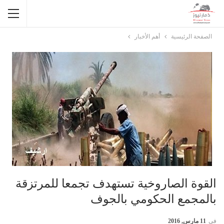
الصفحة الرئيسية
أهم الأخبار
القوة الصاروخية تستهدف تجمعا للمرتزقة
بالمجمع الحكومي بالجوف
في
11 مارس, 2016