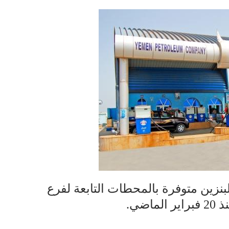
بنزين متوفرة بالمحطات التابعة لفرع
ضي.