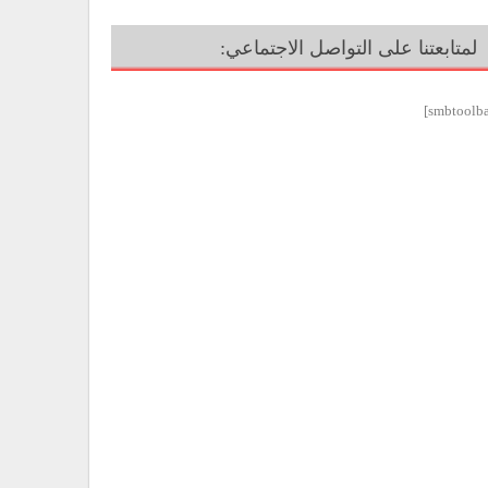
لمتابعتنا على التواصل الاجتماعي: