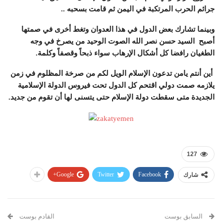
جرائم الحرب المرتكبة في اليمن ثم قامت بسحبه
..
وبينما تشارك بعض الدول في هذا العدوان وتغط أخرى في صمتها
أصبح السيد حسن نصر الله الصوت الوحيد من يصرخ في وجه
الطغيان رافضا كل أشكال الإرهاب سواء ذبحاً وقصفاً وكلمة.
أين أنتم يامن تدعون الإسلام الويل لكم من صرخة المظلوم في زمن
يلازمه صمت دولي اقتحم كل الدول تحت فيروس الدولة الإسلامية
الجديدة متى سقطت دولة الإسلام حتى يتسنى لها أن تقوم من جديد.
127
Google+
Twitter
Facebook
شارك
السابق بوست
القادم بوست