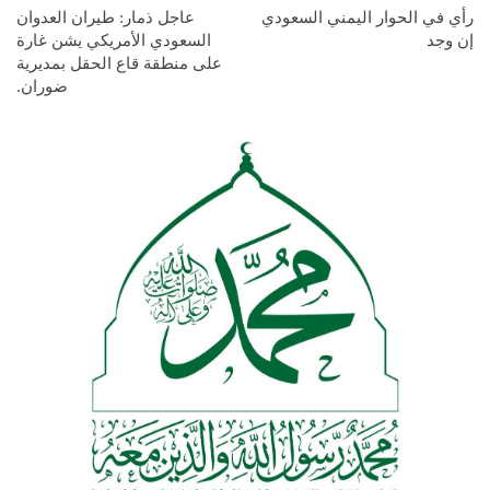
رأي في الحوار اليمني السعودي
عاجل ذمار: طيران العدوان
إن وجد
السعودي الأمريكي يشن غارة
على منطقة قاع الحقل بمديرية
ضوران.