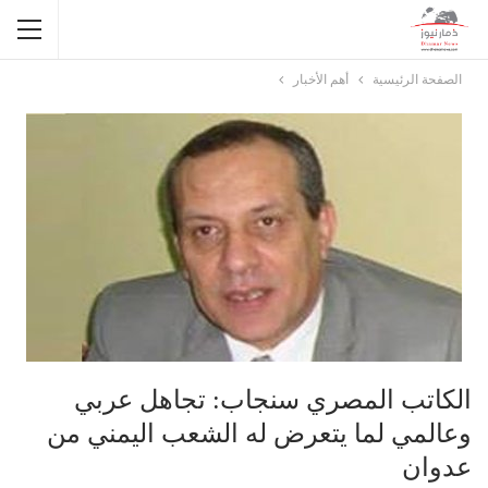
الصفحة الرئيسية
أهم الأخبار
الكاتب المصري سنجاب: تجاهل عربي
وعالمي لما يتعرض له الشعب اليمني من
عدوان