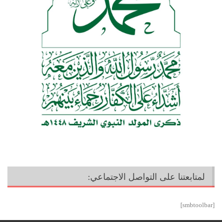
لمتابعتنا على التواصل الاجتماعي:
[smbtoolbar]