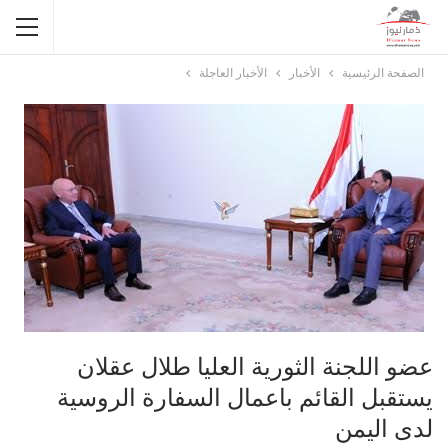
الصفحة الرئيسية
الأخبار
الأخبار العاجلة
عضو اللجنة الثورية العليا طلال عقلان
يستقبل القائم باعمال السفارة الروسية
لدى اليمن