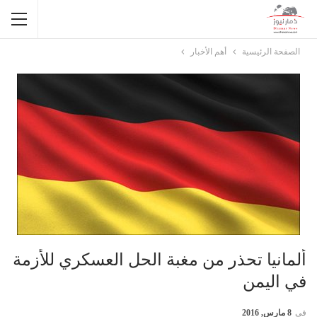
الصفحة الرئيسية
أهم الأخبار
ألمانيا تحذر من مغبة الحل العسكري للأزمة
في اليمن
في
8 مارس, 2016