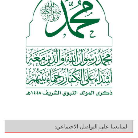
لمتابعتنا على التواصل الاجتماعي: