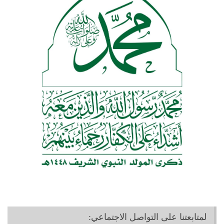
لمتابعتنا على التواصل الاجتماعي: