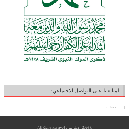
لمتابعتنا على التواصل الاجتماعي:
[smbtoolbar]
© 2026 - ذمار نيوز. All Rights Reserved.