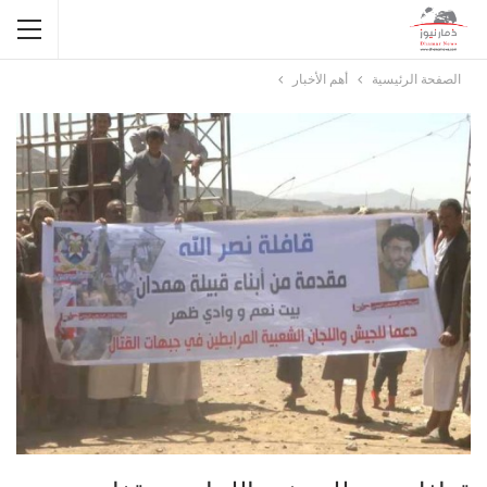
الصفحة الرئيسية
أهم الأخبار