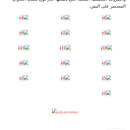
المستمر على اليمن.