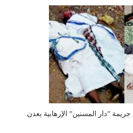
جريمة ”دار المسنين” الإرهابية بعدن