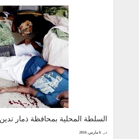
السلطة المحلية بمحافظة ذمار تدين 
في
6 مارس, 2016