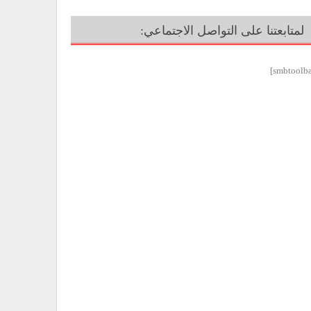
لمتابعتنا على التواصل الاجتماعي: