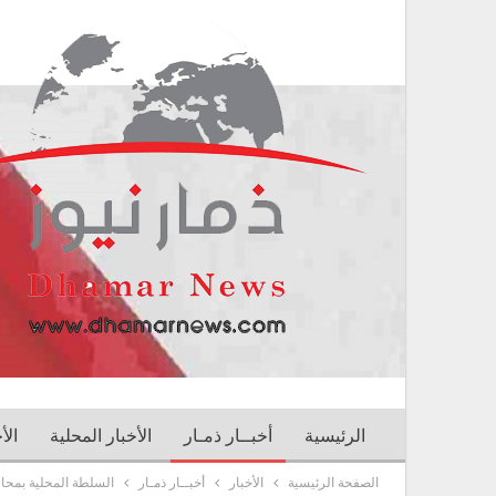
الرئيسية
أخبــار ذمـار
الأخبار المحلية
الأ
الصفحة الرئيسية
الأخبار
أخبــار ذمـار
السلطة المحلية بمحاف