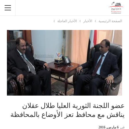
الصفحة الرئيسية
الأخبار
الأخبار العاجلة
عضو اللجنة الثورية العليا طلال عقلان
يناقش مع محافظ تعز الأوضاع بالمحافظة
في
6 مارس, 2016