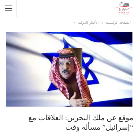
الصفحة الرئيسية
الأخبار الدولية
موقع عن ملك البحرين: العلاقات مع
“إسرائيل” مسألة وقت