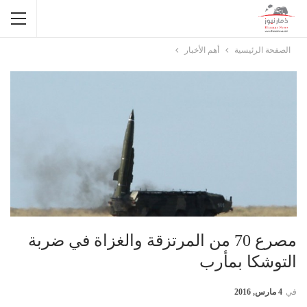
الصفحة الرئيسية
أهم الأخبار
مصرع 70 من المرتزقة والغزاة في ضربة
التوشكا بمأرب
في
4 مارس, 2016