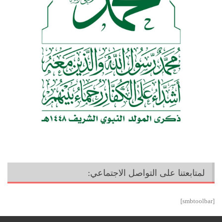
لمتابعتنا على التواصل الاجتماعي:
[smbtoolbar]