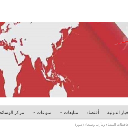
خبار الدولية
أقتصاد
متابعات
منوعات
مركز الوسائ