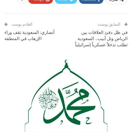
السابق بوست
القادم بوست
في ظل دفئ العلاقات بين
أنصاري: السعودية تقف وراء
الرياض وتل أبيب.. السعودية
الإرهاب في المنطقة
تطلب تدخلاً عسكرياً إسرائيلياً