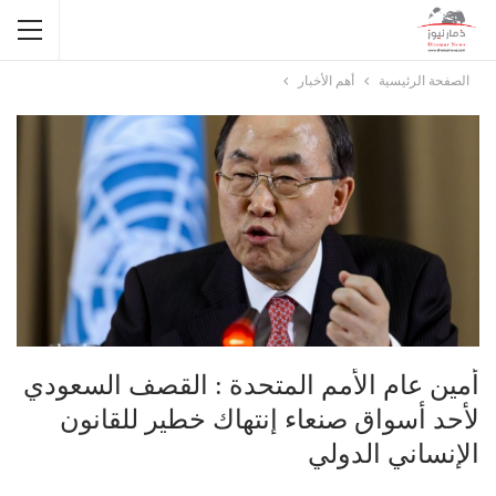
الصفحة الرئيسية
أهم الأخبار
أمين عام الأمم المتحدة : القصف السعودي
لأحد أسواق صنعاء إنتهاك خطير للقانون
الإنساني الدولي