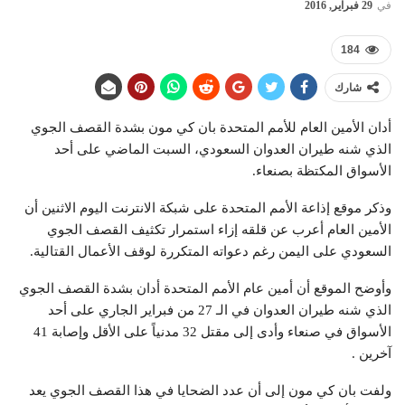
في
29 فبراير, 2016
184
شارك
أدان الأمين العام للأمم المتحدة بان كي مون بشدة القصف الجوي
الذي شنه طيران العدوان السعودي، السبت الماضي على أحد
الأسواق المكتظة بصنعاء.
وذكر موقع إذاعة الأمم المتحدة على شبكة الانترنت اليوم الاثنين أن
الأمين العام أعرب عن قلقه إزاء استمرار تكثيف القصف الجوي
السعودي على اليمن رغم دعواته المتكررة لوقف الأعمال القتالية.
وأوضح الموقع أن أمين عام الأمم المتحدة أدان بشدة القصف الجوي
الذي شنه طيران العدوان في الـ 27 من فبراير الجاري على أحد
الأسواق في صنعاء وأدى إلى مقتل 32 مدنياً على الأقل وإصابة 41
آخرين .
ولفت بان كي مون إلى أن عدد الضحايا في هذا القصف الجوي يعد