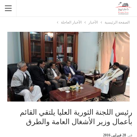
الصفحة الرئيسية
الأخبار
الأخبار العاجلة
رئيس اللجنة الثورية العليا يلتقي القائم
بأعمال وزير الأشغال العامة والطرق
في
28 فبراير, 2016