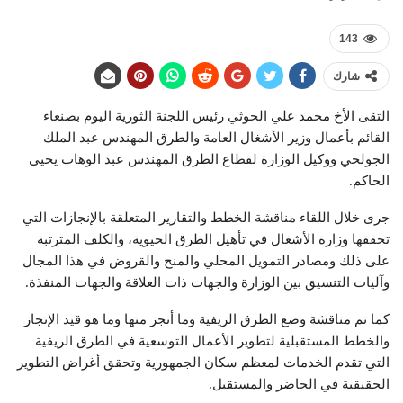
143
شارك
التقى الأخ محمد علي الحوثي رئيس اللجنة الثورية اليوم بصنعاء
القائم بأعمال وزير الأشغال العامة والطرق المهندس عبد الملك
الجولحي ووكيل الوزارة لقطاع الطرق المهندس عبد الوهاب يحيى
الحاكم.
جرى خلال اللقاء مناقشة الخطط والتقارير المتعلقة بالإنجازات التي
تحققها وزارة الأشغال في تأهيل الطرق الحيوية، والكلف المترتبة
على ذلك ومصادر التمويل المحلي والمنح والقروض في هذا المجال
وآليات التنسيق بين الوزارة والجهات ذات العلاقة والجهات المنفذة.
كما تم مناقشة وضع الطرق الريفية وما أنجز منها وما هو قيد الإنجاز
والخطط المستقبلية لتطوير الأعمال التوسعية في الطرق الريفية
التي تقدم الخدمات لمعظم سكان الجمهورية وتحقق أغراض التطوير
الحقيقية في الحاضر والمستقبل.