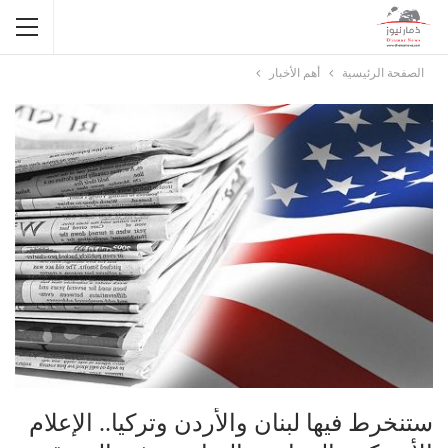
الصفحة الرئيسية
أهم الأخبار
ستنخرط فيها لبنان والأردن وتركيا.. الإعلام