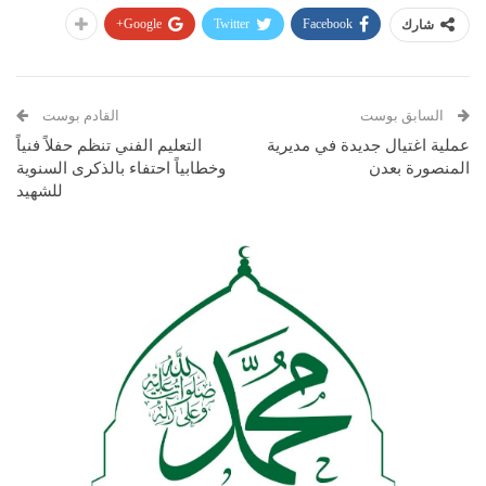
Google+
Twitter
Facebook
شارك
السابق بوست
القادم بوست
عملية اغتيال جديدة في مديرية
التعليم الفني تنظم حفلاً فنياً
المنصورة بعدن
وخطابياً احتفاء بالذكرى السنوية
للشهيد