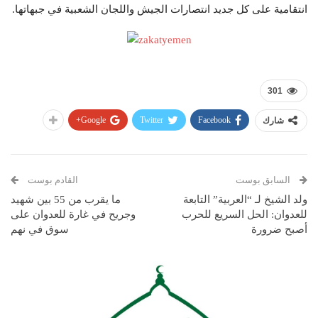
انتقامية على كل جديد انتصارات الجيش واللجان الشعبية في جبهاتها.
301
Google+
Twitter
Facebook
شارك
السابق بوست
القادم بوست
ولد الشيخ لـ “العربية” التابعة
ما يقرب من 55 بين شهيد
للعدوان: الحل السريع للحرب
وجريح في غارة للعدوان على
أصبح ضرورة
سوق في نهم