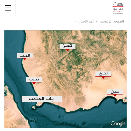
الصفحة الرئيسية
أهم الأخبار