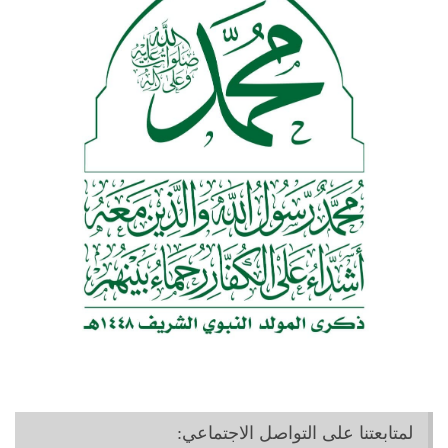
لمتابعتنا على التواصل الاجتماعي: