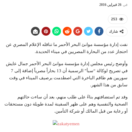
في
26 فبراير, 2016
253
شارك
نفت إدارة مؤسسة موانئ البحر الأحمر ما تناقله الإعلام المصري عن
احتجاز عدد من البحارة المصريين في ميناء الحديدة.
وأوضح رئيس مجلس إدارة مؤسسة موانئ البحر الأحمر جمال عايش
في تصريح لوكالة “سبأ” الرسمية أن 13 بحاراً مصرياً إضافة إلى 7
سوريين هم طاقم الباخرة التي اصطدمت برصيف الميناء في وقت
سابق من هذا الشهر.
وقد تم استضافتهم بناءً على طلب منهم، بعد أن ساءت حالتهم
الصحية والنفسية وهم على ظهر السفينة لمدة طويلة دون مستحقات
أو رعاية من قبل المالك أو شركة التأمين.