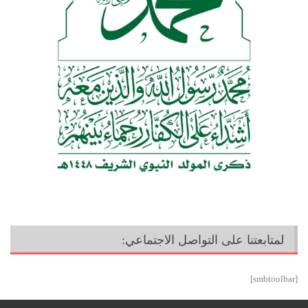
لمتابعتنا على التواصل الاجتماعي:
[smbtoolbar]