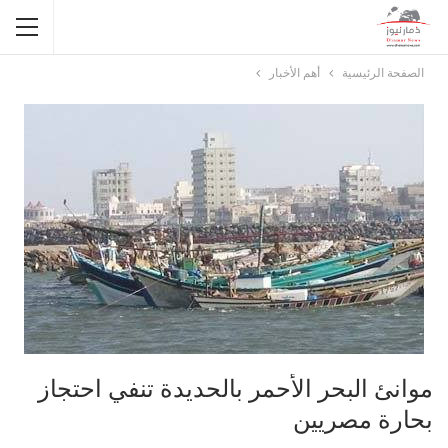
الصفحة الرئيسية
أهم الأخبار
موانئ البحر الأحمر بالحديدة تنفي احتجاز
بحارة مصريين