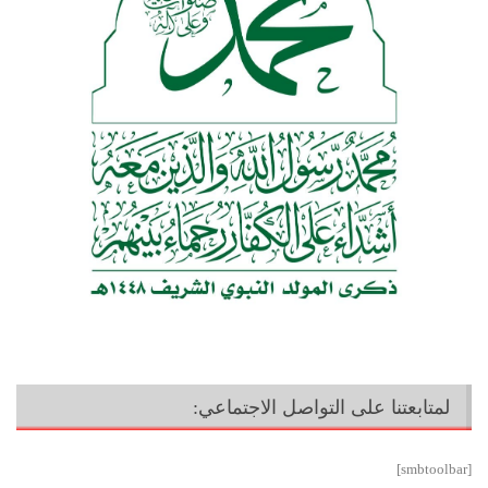
لمتابعتنا على التواصل الاجتماعي:
[smbtoolbar]