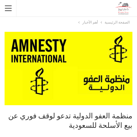
الصفحة الرئيسية
أهم الأخبار
منظمة العفو الدولية تدعو لوقف فوري عن
بيع الأسلحة للسعودية