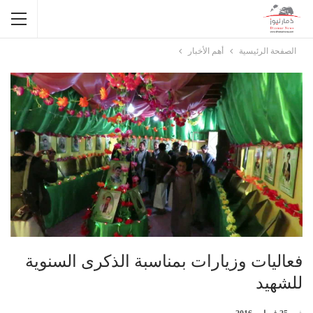
الصفحة الرئيسية
أهم الأخبار
فعاليات وزيارات بمناسبة الذكرى السنوية
للشهيد