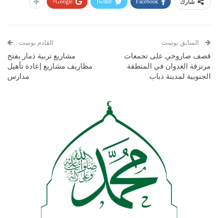
Google+
Twitter
Facebook
شارك
السابق بوست
القادم بوست
قصف صاروخي على تجمعات
مشاريع تربية ذمار يفتح
مرتزقة العدوان في المنطقة
مظاريف مشاريع إعادة تأهيل
الجنوبية لمدينة ذباب
مدارس