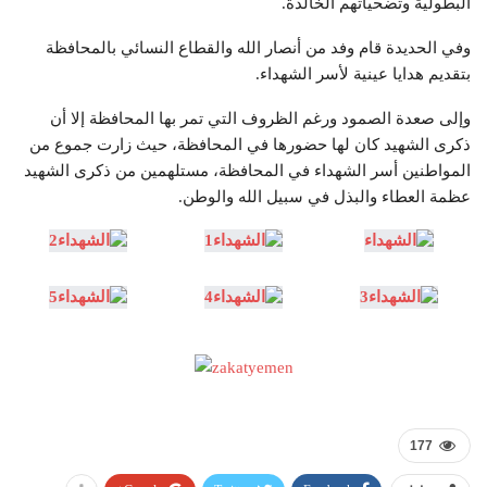
البطولية وتضحياتهم الخالدة.
وفي الحديدة قام وفد من أنصار الله والقطاع النسائي بالمحافظة
بتقديم هدايا عينية لأسر الشهداء.
وإلى صعدة الصمود ورغم الظروف التي تمر بها المحافظة إلا أن
ذكرى الشهيد كان لها حضورها في المحافظة، حيث زارت جموع من
المواطنين أسر الشهداء في المحافظة، مستلهمين من ذكرى الشهيد
عظمة العطاء والبذل في سبيل الله والوطن.
177