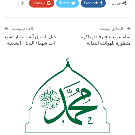
Google+
Twitter
Facebook
شارك
السابق بوست
القادم بوست
سامسونغ تنتج رقائق ذاكرة
جبل الشرق آنس بذمار تشيع
متطورة للهواتف النقالة
أحد شهداء اللجان الشعبية .