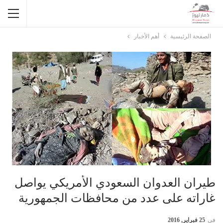
الصفحة الرئيسية
أهم الأخبار
طيران العدوان السعودي الأمريكي يواصل
غاراته على عدد من محافظات الجمهورية
في
25 فبراير, 2016