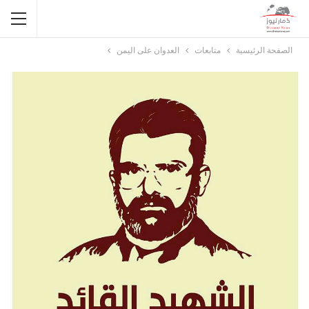
الصفحة الرئيسية
متابعات
العدوان على اليمن