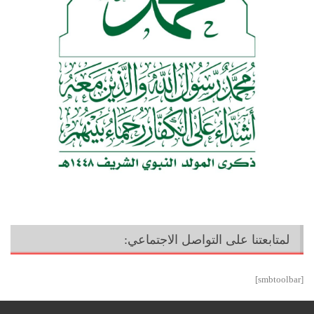
لمتابعتنا على التواصل الاجتماعي:
[smbtoolbar]