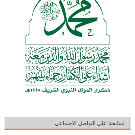
لمتابعتنا على التواصل الاجتماعي: