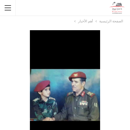
الصفحة الرئيسية
أهم الأخبار