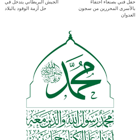
حفل فني بصنعاء احتفاءً
الجيش البريطاني يتدخل في
بالأسرى المحررين من سجون
حل أزمة الوقود بالبلاد
العدوان