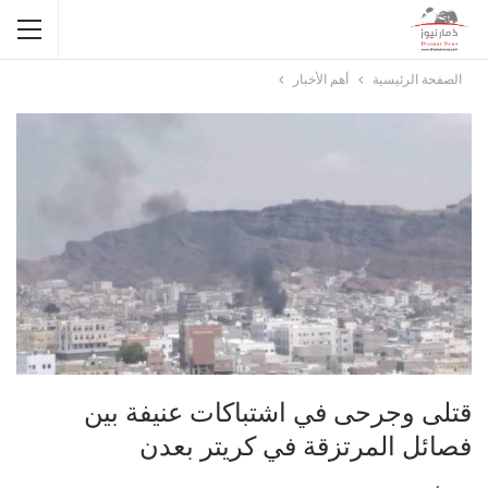
الصفحة الرئيسية
أهم الأخبار
قتلى وجرحى في اشتباكات عنيفة بين
فصائل المرتزقة في كريتر بعدن