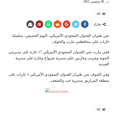
في
30 سبتمبر, 2021
63
شارك
شن طيران العدوان السعودي الأمريكي، اليوم الخميس، سلسلة
غارات على محافظتي مارب والجوف.
ففي مارب شن العدوان السعودي الأمريكي 17 غارة على مديريتي
الجوبة وحريب وغارتين على مديرية صرواح وغارة على مديرية
العبدية.
وفي الجوف شن طيران العدوان السعودي الأمريكي 3 غارات على
منطقة المرازيق بمديرية خب والشعف.
63