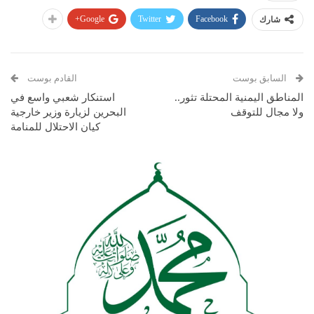
Google+
Twitter
Facebook
شارك
السابق بوست
القادم بوست
المناطق اليمنية المحتلة تثور..
استنكار شعبي واسع في
ولا مجال للتوقف
البحرين لزيارة وزير خارجية
كيان الاحتلال للمنامة