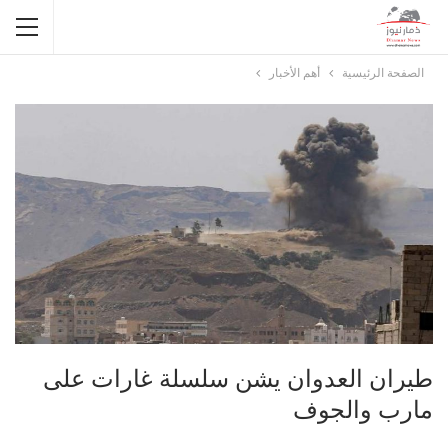
الصفحة الرئيسية
أهم الأخبار
طيران العدوان يشن سلسلة غارات على
مارب والجوف