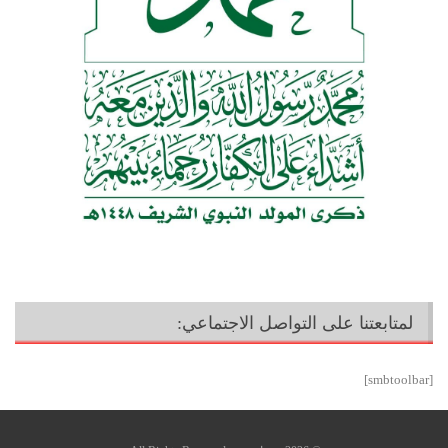
لمتابعتنا على التواصل الاجتماعي:
[smbtoolbar]