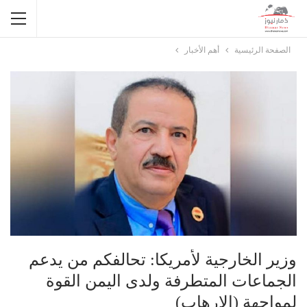
الصفحة الرئيسية
أهم الأخبار
وزير الخارجية لأمريكا: تحالفكم من يدعم
الجماعات المتطرفة ولدى اليمن القوة
لمواجهة (الإرهاب)