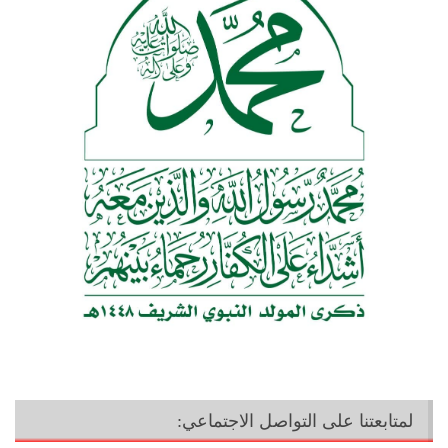
لمتابعتنا على التواصل الاجتماعي: