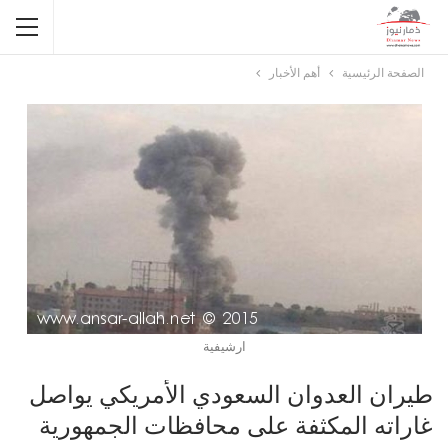
الصفحة الرئيسية
أهم الأخبار
ارشيفية
طيران العدوان السعودي الأمريكي يواصل
غاراته المكثفة على محافظات الجمهورية