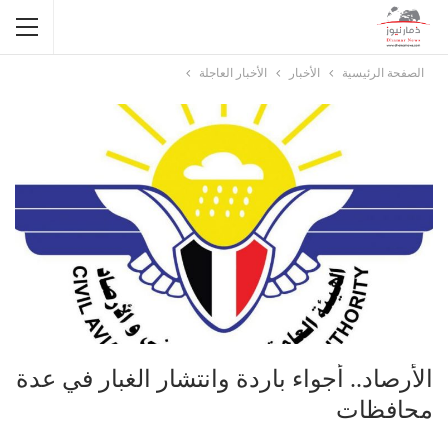
الصفحة الرئيسية
الأخبار
الأخبار العاجلة
الأرصاد.. أجواء باردة وانتشار الغبار في عدة
محافظات