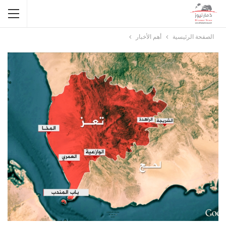
الصفحة الرئيسية
أهم الأخبار