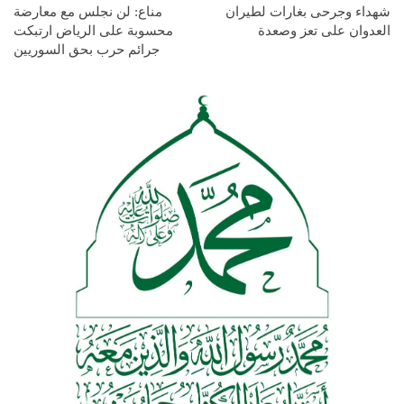
شهداء وجرحى بغارات لطيران
مناع: لن نجلس مع معارضة
العدوان على تعز وصعدة
محسوبة على الرياض ارتبكت
جرائم حرب بحق السوريين