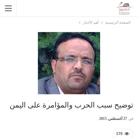
الصفحة الرئيسية
أهم الأخبار
توضيح سبب الحرب والمؤامرة على اليمن
في
27 أغسطس, 2015
170