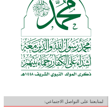
لمتابعتنا على التواصل الاجتماعي: