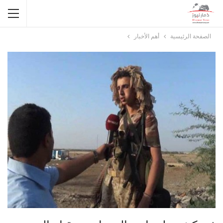
الصفحة الرئيسية
أهم الأخبار