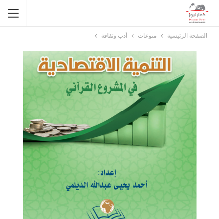
الصفحة الرئيسية
منوعات
أدب وثقافة