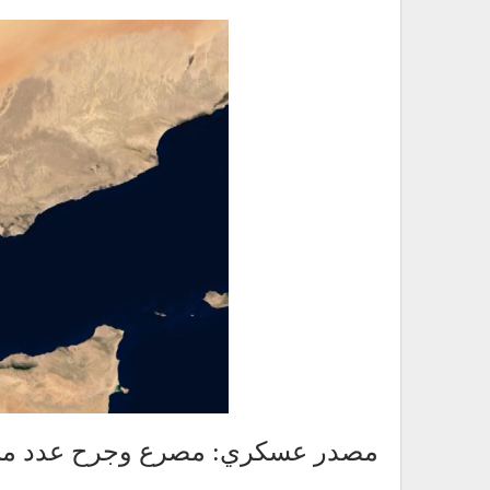
مصدر عسكري: مصرع وجرح عدد من م