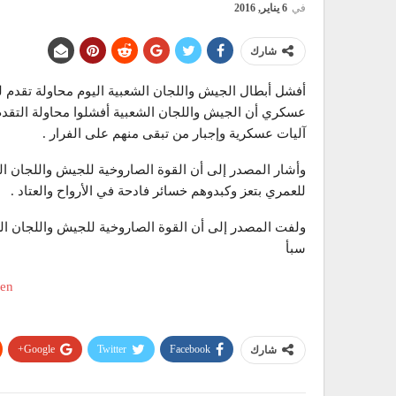
في
6 يناير, 2016
شارك
أفشل أبطال الجيش واللجان الشعبية اليوم محاولة تقدم 
عسكري أن الجيش واللجان الشعبية أفشلوا محاولة التقدم
آليات عسكرية وإجبار من تبقى منهم على الفرار .
وأشار المصدر إلى أن القوة الصاروخية للجيش واللجان ال
للعمري بتعز وكبدوهم خسائر فادحة في الأرواح والعتاد .
ولفت المصدر إلى أن القوة الصاروخية للجيش واللجان ا
سبأ
Google+
Twitter
Facebook
شارك