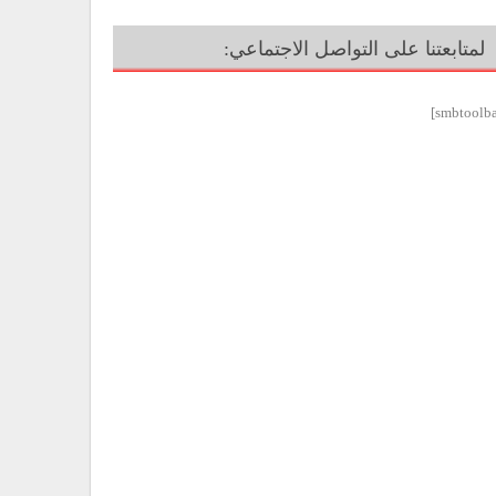
لمتابعتنا على التواصل الاجتماعي: