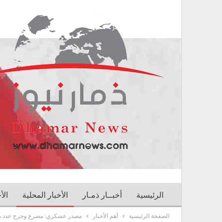
الرئيسية
أخبــار ذمـار
الأخبار المحلية
الأ
الصفحة الرئيسية
أهم الأخبار
مصدر عسكري: مصرع وجرح عدد من 