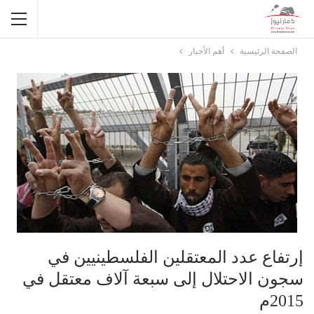
الصفحة الرئيسية
أهم الأخبار
إرتفاع عدد المعتقلين الفلسطينيين في
سجون الاحتلال إلى سبعة آلاف معتقل في
2015م